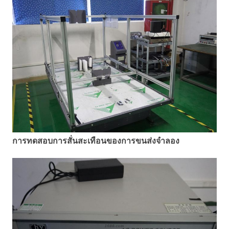
การทดสอบการสั่นสะเทือนของการขนส่งจำลอง