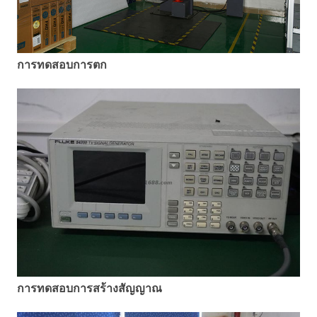
การทดสอบการตก
การทดสอบการสร้างสัญญาณ