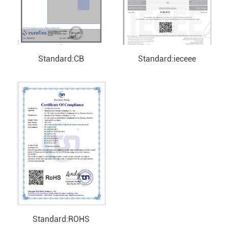
Standard:CB
Standard:ieceee
Standard:ROHS