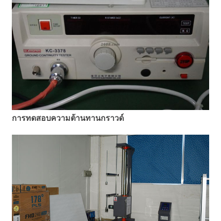
การทดสอบความต้านทานกราวด์