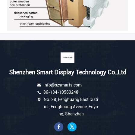
Shenzhen Smart Display Technology Co.,Ltd
info@szsmarts.com
86-134-10560248
No. 28, Fenghuang East Distr
ict, Fenghuang Avenue, Fuyo
ng, Shenzhen