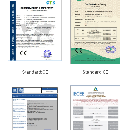
Standard:CE
Standard:CE