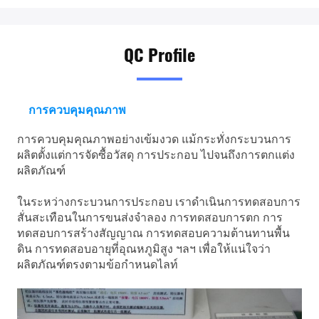
QC Profile
การควบคุมคุณภาพ
การควบคุมคุณภาพอย่างเข้มงวด แม้กระทั่งกระบวนการ
ผลิตตั้งแต่การจัดซื้อวัสดุ การประกอบ ไปจนถึงการตกแต่ง
ผลิตภัณฑ์
ในระหว่างกระบวนการประกอบ เราดำเนินการทดสอบการ
สั่นสะเทือนในการขนส่งจำลอง การทดสอบการตก การ
ทดสอบการสร้างสัญญาณ การทดสอบความต้านทานพื้น
ดิน การทดสอบอายุที่อุณหภูมิสูง ฯลฯ เพื่อให้แน่ใจว่า
ผลิตภัณฑ์ตรงตามข้อกำหนด
ไลท์