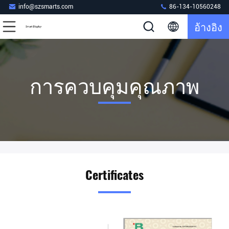
info@szsmarts.com
86-134-10560248
อ้างอิง
การควบคุมคุณภาพ
Certificates