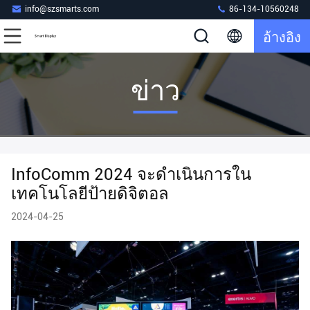
info@szsmarts.com
86-134-10560248
อ้างอิง
ข่าว
InfoComm 2024 จะดําเนินการใน
เทคโนโลยีป้ายดิจิตอล
2024-04-25