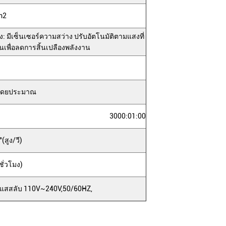
m2
: มีเซ็นเซอร์ความสว่าง ปรับอัตโนมัติตามแสงที่
นเพื่อลดการสิ้นเปลืองพลังงาน
 โดยประมาณ
3000:01:00
(สูง/วี)
ชั่วโมง)
แสสลับ 110V~240V,50/60HZ,