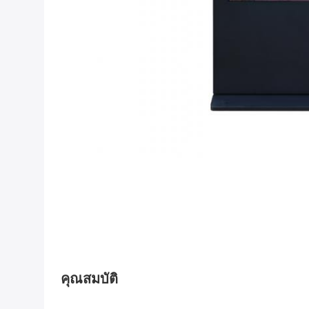
คุณสมบัติ