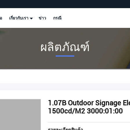
โอ
เกี่ยวกับเรา
ข่าว
กรณี
ผลิตภัณฑ์
1.07B Outdoor Signage Ele
1500cd/M2 3000:01:00
รายละเอียดสินค้า