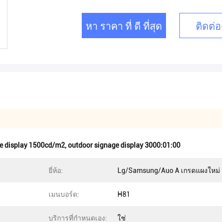
หา ราคา ที่ ดี ที่สุด
ติดต่อ
e display 1500cd/m2
,
outdoor signage display 3000:01:00
ยี่ห้อ:
Lg/Samsung/Auo A เกรดแผงใหม่
เมนบอร์ด:
H81
บริการที่กำหนดเอง:
ใช่