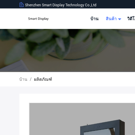
Shenzhen Smart Display Technology Co.,Ltd
บ้าน
สินค้า
วิดี
บ้าน
/
ผลิตภัณฑ์