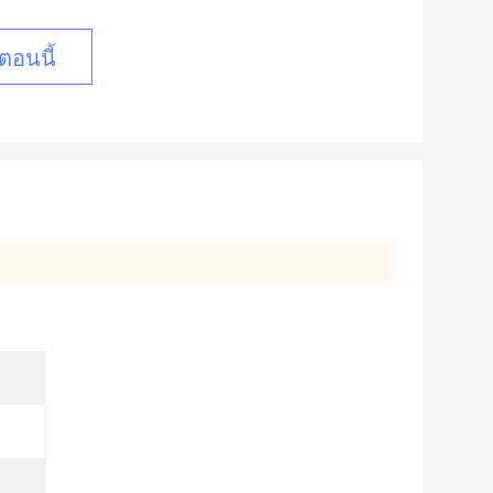
ตอนนี้