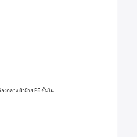
่องกลาง ผ้าฝ้าย PE ชั้นใน