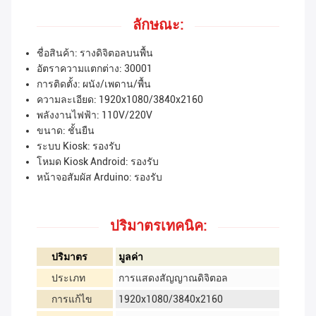
ลักษณะ:
ชื่อสินค้า: รางดิจิตอลบนพื้น
อัตราความแตกต่าง: 30001
การติดตั้ง: ผนัง/เพดาน/พื้น
ความละเอียด: 1920x1080/3840x2160
พลังงานไฟฟ้า: 110V/220V
ขนาด: ชั้นยืน
ระบบ Kiosk: รองรับ
โหมด Kiosk Android: รองรับ
หน้าจอสัมผัส Arduino: รองรับ
ปริมาตรเทคนิค:
ปริมาตร
มูลค่า
ประเภท
การแสดงสัญญาณดิจิตอล
การแก้ไข
1920x1080/3840x2160