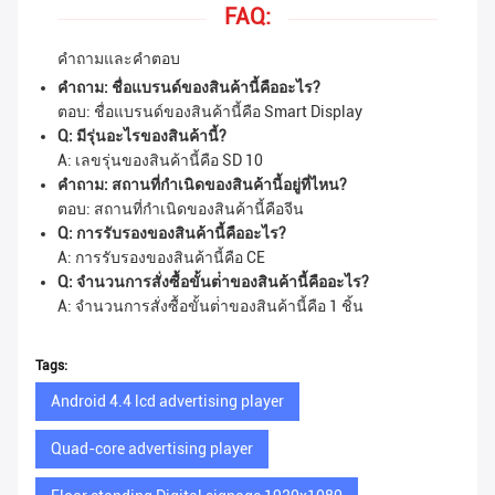
FAQ:
คําถามและคําตอบ
คําถาม: ชื่อแบรนด์ของสินค้านี้คืออะไร?
ตอบ: ชื่อแบรนด์ของสินค้านี้คือ Smart Display
Q: มีรุ่นอะไรของสินค้านี้?
A: เลขรุ่นของสินค้านี้คือ SD 10
คําถาม: สถานที่กําเนิดของสินค้านี้อยู่ที่ไหน?
ตอบ: สถานที่กําเนิดของสินค้านี้คือจีน
Q: การรับรองของสินค้านี้คืออะไร?
A: การรับรองของสินค้านี้คือ CE
Q: จํานวนการสั่งซื้อขั้นต่ําของสินค้านี้คืออะไร?
A: จํานวนการสั่งซื้อขั้นต่ําของสินค้านี้คือ 1 ชิ้น
Tags:
Android 4.4 lcd advertising player
Quad-core advertising player