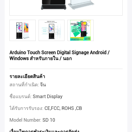
Arduino Touch Screen Digital Signage Android /
Windows สําหรับภายใน / นอก
รายละเอียดสินค้า
สถานที่กำเนิด:
จีน
ชื่อแบรนด์:
Smart Display
ได้รับการรับรอง:
CE,FCC, ROHS ,CB
Model Number:
SD 10
เงื่อนไขการชําระเงินและการจัดส่ง